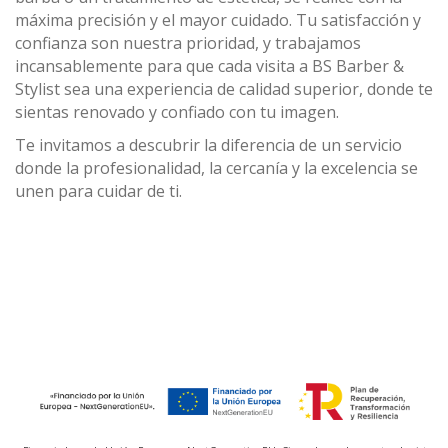
máxima precisión y el mayor cuidado. Tu satisfacción y
confianza son nuestra prioridad, y trabajamos
incansablemente para que cada visita a BS Barber &
Stylist sea una experiencia de calidad superior, donde te
sientas renovado y confiado con tu imagen.
Te invitamos a descubrir la diferencia de un servicio
donde la profesionalidad, la cercanía y la excelencia se
unen para cuidar de ti.