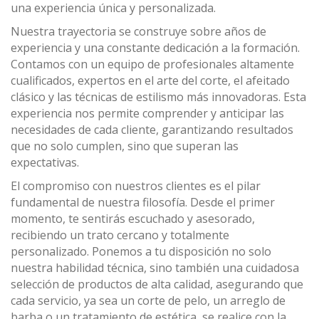
una experiencia única y personalizada.
Nuestra trayectoria se construye sobre años de
experiencia y una constante dedicación a la formación.
Contamos con un equipo de profesionales altamente
cualificados, expertos en el arte del corte, el afeitado
clásico y las técnicas de estilismo más innovadoras. Esta
experiencia nos permite comprender y anticipar las
necesidades de cada cliente, garantizando resultados
que no solo cumplen, sino que superan las
expectativas.
El compromiso con nuestros clientes es el pilar
fundamental de nuestra filosofía. Desde el primer
momento, te sentirás escuchado y asesorado,
recibiendo un trato cercano y totalmente
personalizado. Ponemos a tu disposición no solo
nuestra habilidad técnica, sino también una cuidadosa
selección de productos de alta calidad, asegurando que
cada servicio, ya sea un corte de pelo, un arreglo de
barba o un tratamiento de estética, se realice con la