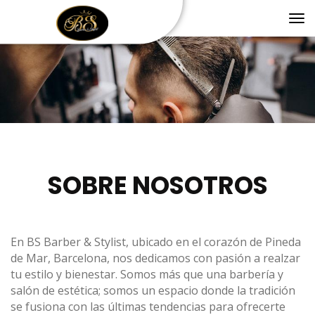
Tog
nav
SOBRE NOSOTROS
En BS Barber & Stylist, ubicado en el corazón de Pineda
de Mar, Barcelona, nos dedicamos con pasión a realzar
tu estilo y bienestar. Somos más que una barbería y
salón de estética; somos un espacio donde la tradición
se fusiona con las últimas tendencias para ofrecerte